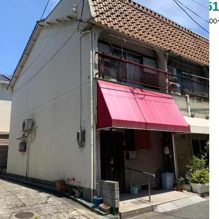
06-6151
営業時間：9:00〜