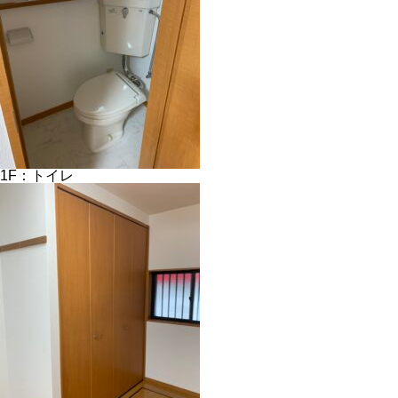
1F：トイレ