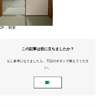
2F：和室
この記事は役に立ちましたか？
もし参考になりましたら、下記のボタンで教えてくださ
い。