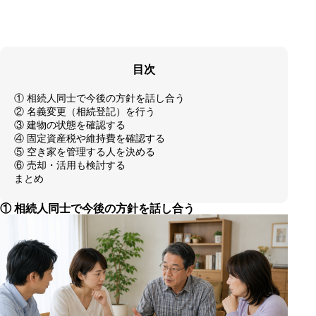
目次
① 相続人同士で今後の方針を話し合う
② 名義変更（相続登記）を行う
③ 建物の状態を確認する
④ 固定資産税や維持費を確認する
⑤ 空き家を管理する人を決める
⑥ 売却・活用も検討する
まとめ
① 相続人同士で今後の方針を話し合う