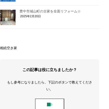
豊中市城山町の古家を全面リフォーム☆
2025年2月20日
相続
空き家
この記事は役に立ちましたか？
もし参考になりましたら、下記のボタンで教えてくださ
い。